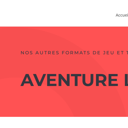
Accuei
NOS AUTRES FORMATS DE JEU ET 
AVENTURE 