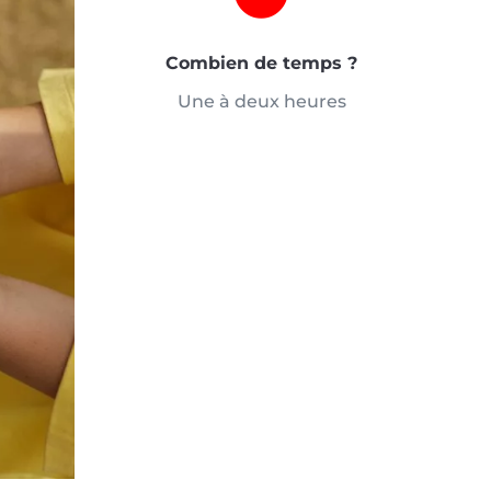
Combien de temps ?
Une à deux heures