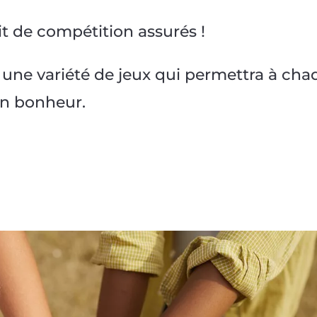
t de compétition assurés !
: une variété de jeux qui permettra à ch
on bonheur.