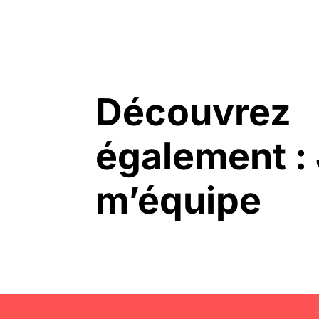
Découvrez
également :
m’équipe