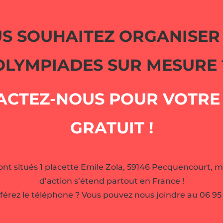
S SOUHAITEZ ORGANISER
OLYMPIADES SUR MESURE 
ACTEZ-NOUS POUR VOTRE 
GRATUIT !
nt situés 1 placette Emile Zola, 59146 Pecquencourt, m
d’action s’étend partout en France !
férez le téléphone ? Vous pouvez nous joindre au 06 95