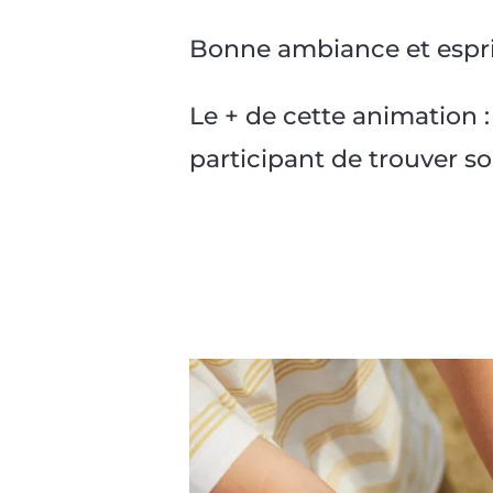
Bonne ambiance et espri
Le + de cette animation 
participant de trouver s