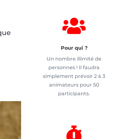

aque
Pour qui ?
Un nombre illimité de
personnes ! Il faudra
simplement prévoir 2 à 3
animateurs pour 50
participants.
